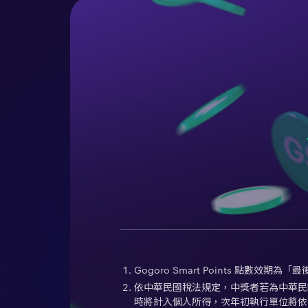
Gogoro Smart Points 點數
依中華民國稅法規定，中獎者若為中華民國
時將計入個人所得，次年初執行單位將依