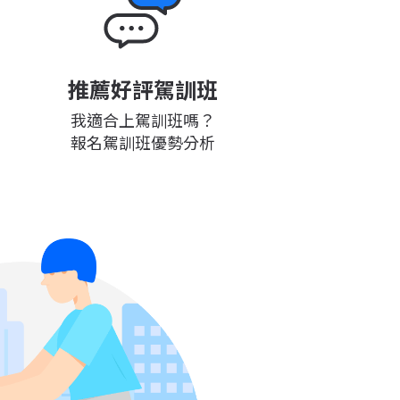
推薦好評駕訓班
我適合上駕訓班嗎？
報名駕訓班優勢分析