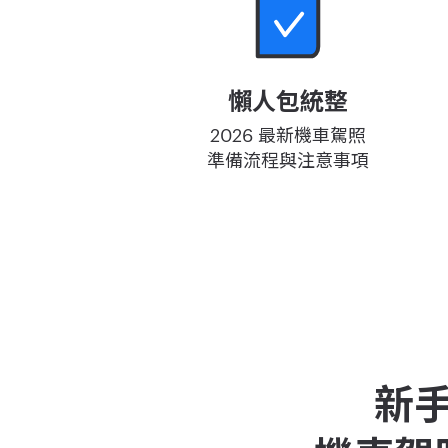
懶人包統整
2026 最新機車駕照
準備流程與注意事項
新