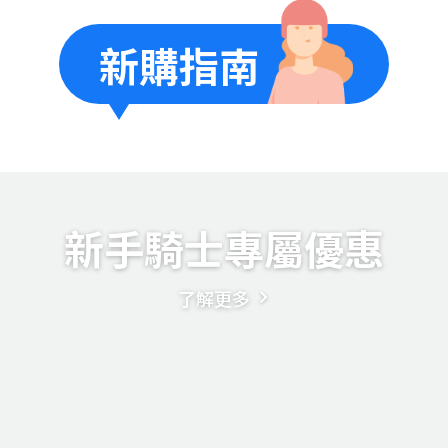
新購指南
新手騎士專屬優惠
了解更多