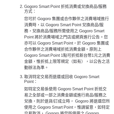
Gogoro Smart Point 折抵消費或兌換商品/服務
方式：
您可於 Gogoro 集團或合作夥伴之消費場域進行
消費時，以 Gogoro Smart Point 兌換商品/服
務，兌換商品/服務所需使用之 Gogoro Smart
Point 將於消費場域之門店或網頁進行公告。您
亦可以 Gogoro Smart Point，於 Gogoro 集團或
合作夥伴之消費場域折抵消費金額。
原則上
Gogoro Smart Point 1點可折抵新台幣1元之消費
金額，惟折抵上限等規定（如有），以公告之活
動辦法為準。
取消特定交易而退還或回收 Gogoro Smart
Point：
如特定交易係使用 Gogoro Smart Point 折抵交
易之全部或一部之消費金額或進行商品/服務之
兌換，則於退貨/訂成立時， Gogoro 將退還您所
使用之 Gogoro Smart Point，
惟請留意，如特定
交易取消， Gogoro 將您所使用之 Gogoro