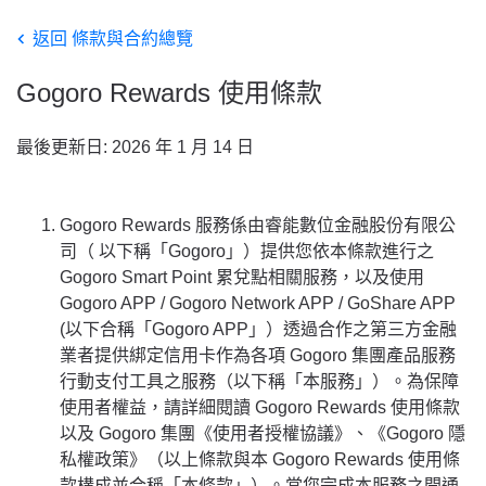
返回 條款與合約總覽
Gogoro Rewards 使用條款
最後更新日: 2026 年 1 月 14 日
Gogoro Rewards 服務係由睿能數位金融股份有限公
司（ 以下稱「Gogoro」）提供您依本條款進行之
Gogoro Smart Point 累兌點相關服務，以及使用
Gogoro APP / Gogoro Network APP / GoShare APP
(以下合稱「Gogoro APP」）透過合作之第三方金融
業者提供綁定信用卡作為各項 Gogoro 集團產品服務
行動支付工具之服務（以下稱「本服務」）。為保障
使用者權益，請詳細閱讀 Gogoro Rewards 使用條款
以及 Gogoro 集團《使用者授權協議》、《Gogoro 隱
私權政策》（以上條款與本 Gogoro Rewards 使用條
款構成並合稱「本條款」）。當您完成本服務之開通