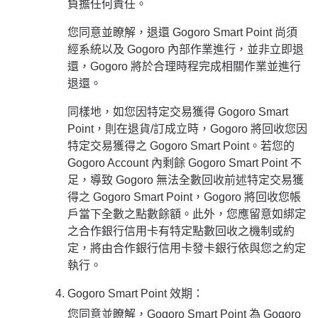
負擔任何責任。
您同意並瞭解，退還 Gogoro Smart Point 尚須
經系統以及 Gogoro 內部作業進行，並非立即退
還，Gogoro 將於合理時程完成相關作業並進行
退還。
同樣地，如您因特定交易獲得 Gogoro Smart
Point，則在退貨/訂成立時，Gogoro 將回收您因
特定交易獲得之 Gogoro Smart Point。若您的
Gogoro Account 內剩餘 Gogoro Smart Point 不
足，導致 Gogoro 無法全數回收前述特定交易獲
得之 Gogoro Smart Point，Gogoro 將回收您帳
戶當下全數之點數餘額。此外，您應留意如綁定
之合作銀行信用卡有特定點數回收之機制或約
定，將由合作銀行信用卡發卡銀行依與您之約定
執行。
Gogoro Smart Point 效期：
您同意並瞭解，Gogoro Smart Point 為 Gogoro