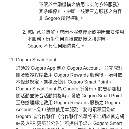
不限於金融機構之信用卡支付系統服務）
其系統停止、中斷，該第三方服務之內容
非 Gogoro 所得控制。
您同意並瞭解，您因本服務停止或中斷無法使用
本服務，衍生任何直接或間接之損害時，
Gogoro 不負任何賠償責任。
Gogoro Smart Point
您須於 Gogoro App 建立 Gogoro Account，並完成註
冊及驗證程序啟用 Gogoro Rewards 服務後，始可依
本條款規定，累積及使用 Gogoro Smart Point。
Gogoro Smart Point 為 Gogoro 所發行，於您參加相
關活動並符合活動資格時，發放 Gogoro Smart Point
至您辦理綁定啟用 Gogoro Rewards 服務之 Gogoro
Account。您申請並使用本服務，將可累積因您於
Gogoro 或合作夥伴（合作夥伴名單將不定期於官方網
站及 APP 更新並公告）所提供予您之 Gogoro Smart