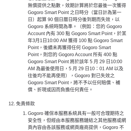
無償提供之點數，效期計算將於您最後一次獲得
Gogoro Smart Point 之日時分（當日計為第一
日）起算 90 個日曆日時分後到期而失效，以
Gogoro 系統時間為準。（例如：您的 Gogoro
Account 內有 300 點 Gogoro Smart Point，於某
年3月1日10:00 AM 獲得 100 點 Gogoro Smart
Point，後續未再獲得任何 Gogoro Smart
Point，則您的 Gogoro Account 所有 400 點
Gogoro Smart Point 將於該年 5 月 29 日10:00
AM 為最後使用日，5 月 29 日10：01 AM 以及
往後均不能再使用），Gogoro 對已失效之
Gogoro Smart Point，將不予以任何賠償、補
償、折現或因而負擔任何責任。
免責條款
Gogoro 確保本服務系統具有一般可合理期待之
安全性，但經由本服務服務鏈結之其他服務或網
頁內容由各該服務或網頁廠商提供，Gogoro 不