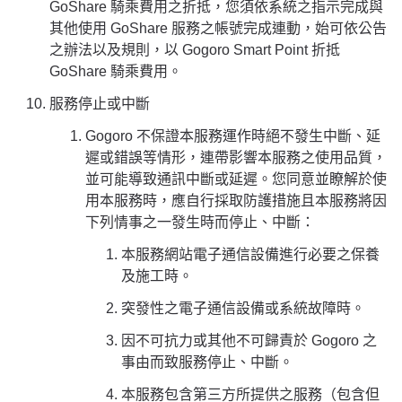
GoShare 騎乘費用之折抵，您須依系統之指示完成與
其他使用 GoShare 服務之帳號完成連動，始可依公告
之辦法以及規則，以 Gogoro Smart Point 折抵
GoShare 騎乘費用。
服務停止或中斷
Gogoro 不保證本服務運作時絕不發生中斷、延
遲或錯誤等情形，連帶影響本服務之使用品質，
並可能導致通訊中斷或延遲。您同意並瞭解於使
用本服務時，應自行採取防護措施且本服務將因
下列情事之一發生時而停止、中斷：
本服務網站電子通信設備進行必要之保養
及施工時。
突發性之電子通信設備或系統故障時。
因不可抗力或其他不可歸責於 Gogoro 之
事由而致服務停止、中斷。
本服務包含第三方所提供之服務（包含但