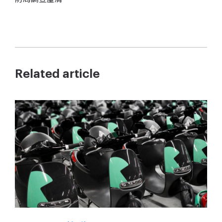
Related article