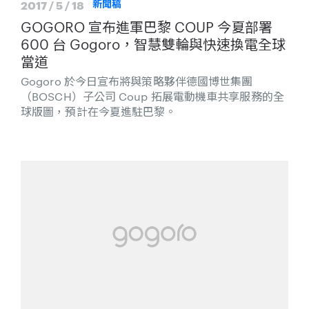
2017 / 5 / 18
新聞稿
GOGORO 宣布進軍巴黎 COUP 今夏部署
600 台 Gogoro，智慧雙輪與快速換電全球
當道
Gogoro 於今日宣布將與策略夥伴德國博世集團
（BOSCH）子公司 Coup 拓展電動機車共享服務的全
球版圖，預計在今夏進駐巴黎。