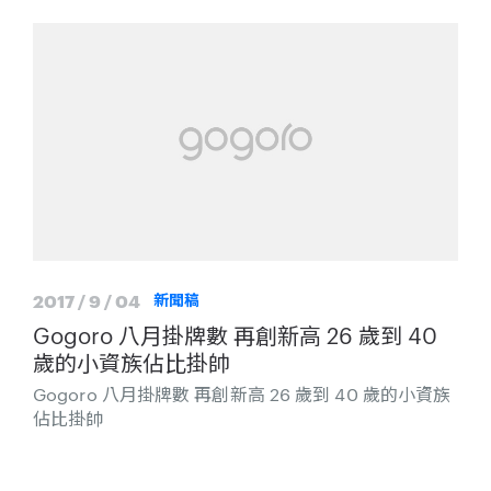
2017 / 9 / 04
新聞稿
Gogoro 八月掛牌數 再創新高 26 歲到 40
歲的小資族佔比掛帥
Gogoro 八月掛牌數 再創新高 26 歲到 40 歲的小資族
佔比掛帥