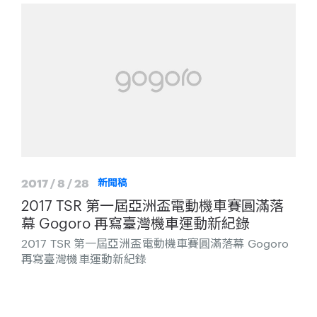
2017 / 8 / 28
新聞稿
2017 TSR 第一屆亞洲盃電動機車賽圓滿落
幕 Gogoro 再寫臺灣機車運動新紀錄
2017 TSR 第一屆亞洲盃電動機車賽圓滿落幕 Gogoro
再寫臺灣機車運動新紀錄