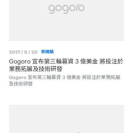
2017 / 9 / 20
新聞稿
Gogoro 宣布第三輪募資 3 億美金 將投注於
業務拓展及技術研發
Gogoro 宣布第三輪募資 3 億美金 將投注於業務拓展
及技術研發