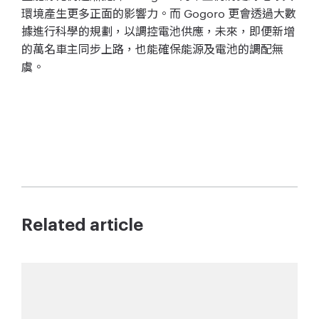
環境產生更多正面的影響力。而
Gogoro
更會透過大數
據進行科學的規劃，以調控電池供應，未來，
即便新增
的萬名車主同步上路，也能確保能源及電池的調配無
虞。
Related article