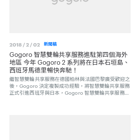
2018 / 2 / 02
新聞稿
Gogoro 智慧雙輪共享服務進駐第四個海外
地區 今年 Gogoro 2 系列將在日本石垣島、
西班牙馬德里暢快奔馳！
繼智慧雙輪共享服務在德國柏林與法國巴黎廣受歡迎之
後，Gogoro 決定複製成功經驗，將智慧雙輪共享服務
正式引進西班牙與日本，Gogoro 智慧雙輪共享服務於
今年拓展至四個海外地區。