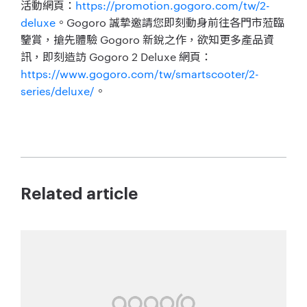
活動網頁：
https://promotion.gogoro.com/tw/2-
deluxe
。Gogoro 誠摯邀請您即刻動身前往各門市蒞臨
鑒賞，搶先體驗 Gogoro 新銳之作，欲知更多產品資
訊，即刻造訪 Gogoro 2 Deluxe 網頁：
https://www.gogoro.com/tw/smartscooter/2-
series/deluxe/
。
Related article