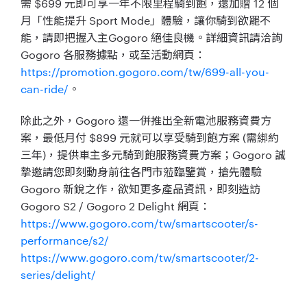
需 $699 元即可享一年不限里程騎到飽，還加贈 12 個
月「性能提升 Sport Mode」體驗，讓你騎到欲罷不
能，請即把握入主Gogoro 絕佳良機。詳細資訊請洽詢
Gogoro 各服務據點，或至活動網頁：
https://promotion.gogoro.com/tw/699-all-you-
can-ride/
。
除此之外，Gogoro 還一併推出全新電池服務資費方
案，最低月付 $899 元就可以享受騎到飽方案 (需綁約
三年)，提供車主多元騎到飽服務資費方案；Gogoro 誠
摯邀請您即刻動身前往各門市蒞臨鑒賞，搶先體驗
Gogoro 新銳之作，欲知更多產品資訊，即刻造訪
Gogoro S2 / Gogoro 2 Delight 網頁：
https://www.gogoro.com/tw/smartscooter/s-
performance/s2/
https://www.gogoro.com/tw/smartscooter/2-
series/delight/