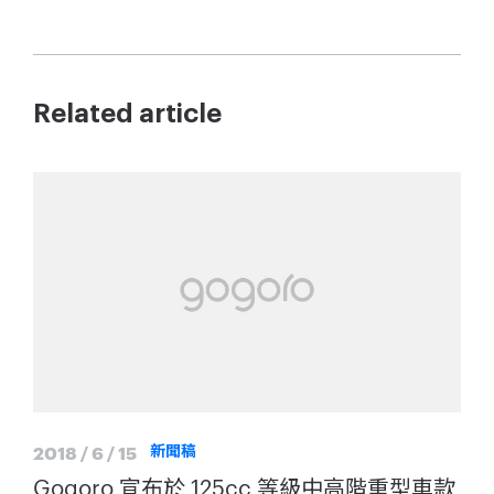
Related article
2018 / 6 / 15
新聞稿
Gogoro 宣布於 125cc 等級中高階重型車款