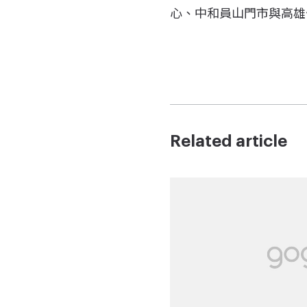
心、中和員山門市與高雄
Related article