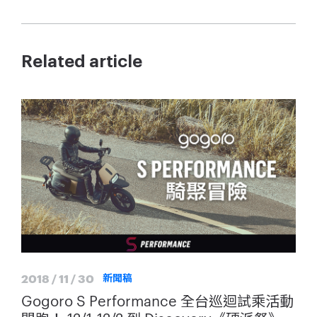
Related article
2018 / 11 / 30
新聞稿
Gogoro S Performance 全台巡迴試乘活動