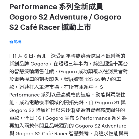
Performance 系列全新成員
Gogoro S2 Adventure / Gogoro
S2 Café Racer 撼動上市
新聞稿
[ 11 月 6 日- 台北 ] 深受到年輕族群青睞且不斷創新的
新創品牌 Gogoro，在短短三年半內，締造超過十萬台
的智慧雙輪銷售佳績，Gogoro 成功顛覆以往消費者對
於電動機車的刻板印象，發展媲美 125 cc 動力的車
款，迅速打入主流市場。在所有車系中， S
Performance 系列以最高規格的速度、動能與駕馭性
能，成為電動機車領域的開拓先鋒，自 Gogoro S1 與
Gogoro S2 陸續推出以來逐漸成為消費者高度關注的
車款，今日 ( 6 ) Gogoro 宣布 S Performance 系列將
再加入兩款休閒且品味獨到的 Gogoro S2 Adventure
與 Gogoro S2 Café Racer 智慧雙輪，為追求性能與高