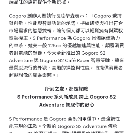
端品味的族群提供全新選擇。
Gogoro 創辦人暨執行長陸學森表示：「Gogoro 秉持
對創新、性能與智慧功能的承諾，持續研發與推出符合
市場需求的智慧雙輪，讓每個人都可以輕鬆擁有與駕馭
電動機車。S Performance 為 Gogoro 具備絕佳動力
的車系，媲美一般 125cc 的優越加速與性能，顛覆消費
者對電能的想像，今天全新推出的 Gogoro S2
Adventure 與 Gogoro S2 Café Racer 智慧雙輪，擁有
最質感流行的外觀、高階的操控與性能，將提供消費者
超越想像的騎乘樂趣。」
所到之處，都是探險
S Performance 系列新成員 跨上 Gogoro S2
Adventure 駕馭你的野心
S Performance 是 Gogoro 全系列車種中，最強調性
能表現的車款。全新的 Gogoro S2 Adventure 傳承