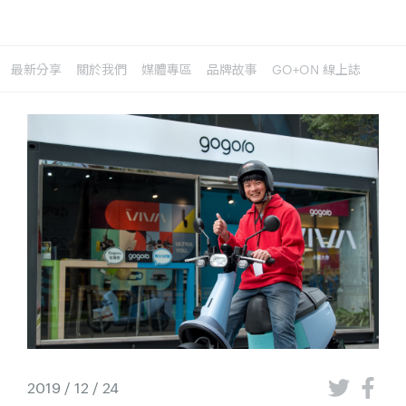
最新分享
關於我們
媒體專區
品牌故事
GO+ON 線上誌
2019 / 12 / 24