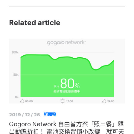
Related article
2019 / 12 / 26
新聞稿
Gogoro Network 自由省方案「照三餐」釋
出動態折扣！ 電池交換習慣小改變 就可天