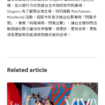
橋，並以遊行方式抵達台北市政府前市民廣場，
Gogoro 為了展現台灣主場，特別推動 #GoTaiwan
#GoWorld 活動，搭配今年首次推出社群專用「閃電手
勢」，象徵「純電車隊、閃電出擊」，讓台北橋快閃活
動透過社群力量向世界進擊，將更好、更有效率、更乾
淨及更創新的能源使用模式推向全球。
Related article