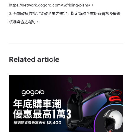
https://network.gogoro.com/tw/riding-plans/。
3. 各期款項依指定貸款企業之規定，指定貸款企業保有審核及最後
核准與否之權利。
Related article