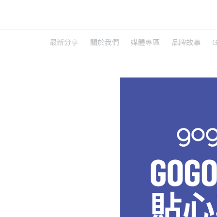
最新分享
關於我們
媒體專區
品牌故事