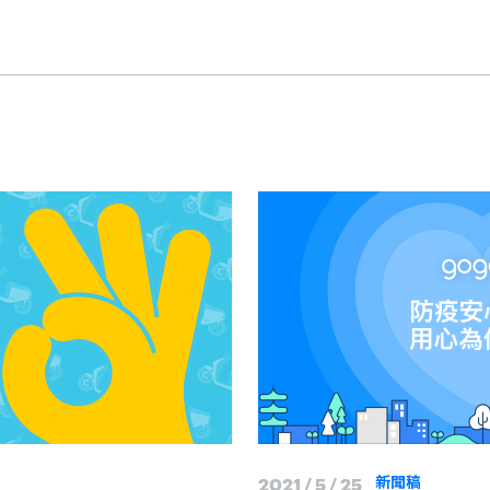
2021 / 5 / 25
新聞稿