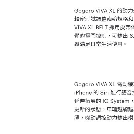
Gogoro VIVA XL
精密測試調整齒輪規格和
VIVA XL BELT 
覺的電門控制，可輸出 6.4
鬆滿足日常生活使用。
Gogoro VIVA XL
iPhone 的 Sir
延伸拓展的 iQ Sys
更新的狀態，車輛越騎越
態，機動調控動力輸出模