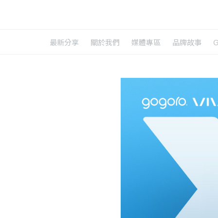
最新分享
關於我們
媒體專區
品牌故事