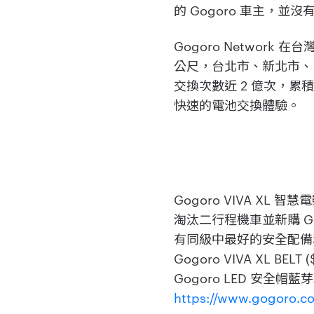
的 Gogoro 車主，
Gogoro Network
公尺，台北市、新北市、
交換次數近 2 億次，累積
快速的電池交換體驗。
Gogoro VIVA XL 智
淘汰二行程機車並新購 Gog
有同級中最好的安全配備和優異性
Gogoro VIVA XL 
Gogoro LED 安全
https://www.gogoro.co