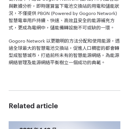
與數據分析，即時運算當下電池交換站的用電和儲能狀
況，不僅提供 PBGN (Powered by Gogoro Network)
智慧電車用戶持續、快速、高效且安全的能源補充方
式，更成為電網中，儲能備轉設施不可或缺的一環。
Gogoro Network 以更聰明的方法分配和使用能源，透
過全球最大的智慧電池交換站，促進人口稠密的都會轉
型成智慧城市，打造前所未有的智慧能源網絡，為能源
網絡管理及能源網絡平衡樹立一個成功的典範。
Related article