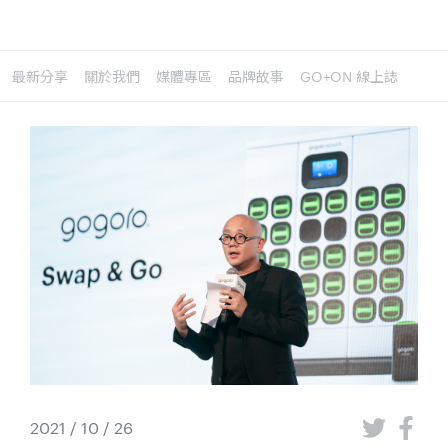
最新分享
關於我們
媒體專區
品牌故事
GO+ON 線上誌
2021 / 10 / 26