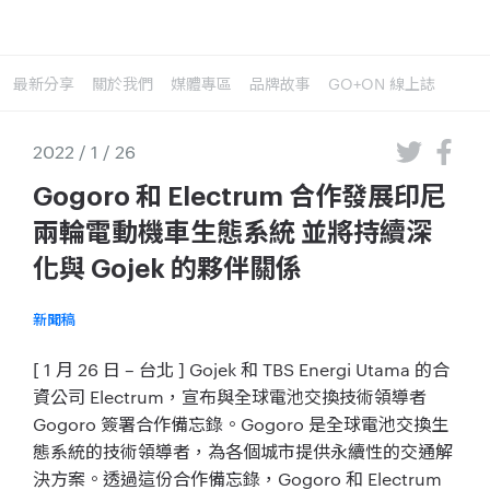
最新分享
關於我們
媒體專區
品牌故事
GO+ON 線上誌
2022 / 1 / 26
Gogoro 和 Electrum 合作發展印尼
兩輪電動機車生態系統 並將持續深
化與 Gojek 的夥伴關係
新聞稿
[ 1 月 26 日 – 台北 ] Gojek 和 TBS Energi Utama 的合
資公司 Electrum，宣布與全球電池交換技術領導者
Gogoro 簽署合作備忘錄。Gogoro 是全球電池交換生
態系統的技術領導者，為各個城市提供永續性的交通解
決方案。透過這份合作備忘錄，Gogoro 和 Electrum