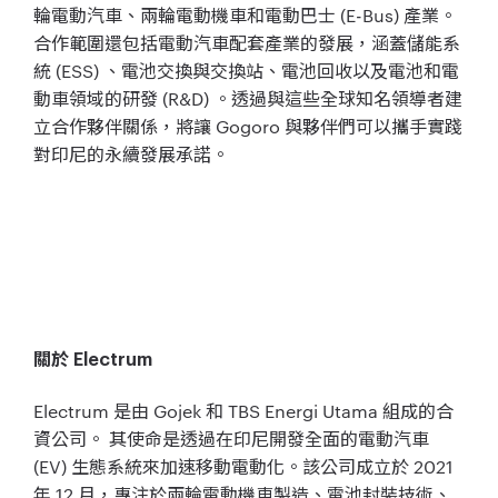
輪電動汽車、兩輪電動機車和電動巴士 (E-Bus) 產業。
合作範圍還包括電動汽車配套產業的發展，涵蓋儲能系
統 (ESS) 、電池交換與交換站、電池回收以及電池和電
動車領域的研發 (R&D) 。透過與這些全球知名領導者建
立合作夥伴關係，將讓 Gogoro 與夥伴們可以攜手實踐
對印尼的永續發展承諾。
關於 Electrum
Electrum 是由 Gojek 和 TBS Energi Utama 組成的合
資公司。 其使命是透過在印尼開發全面的電動汽車
(EV) 生態系統來加速移動電動化。該公司成立於 2021
年 12 月，專注於兩輪電動機車製造、電池封裝技術、