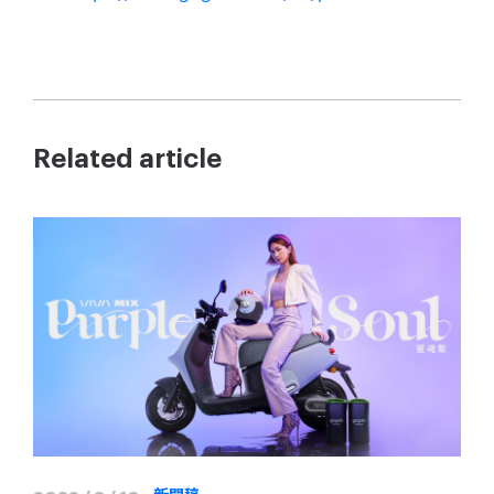
Related article