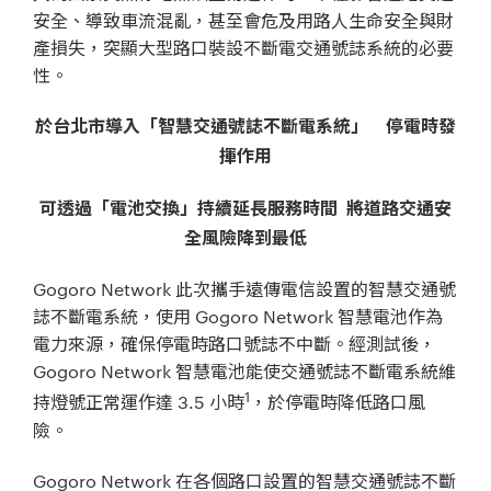
安全、導致車流混亂，甚至會危及用路人生命安全與財
產損失，突顯大型路口裝設不斷電交通號誌系統的必要
性。
於台北市導入「智慧交通號誌不斷電系統」 停電時發
揮作用
可透過「電池交換」持續延長服務時間 將道路交通安
全風險降到最低
Gogoro Network 此次攜手遠傳電信設置的智慧交通號
誌不斷電系統，使用 Gogoro Network 智慧電池作為
電力來源，確保停電時路口號誌不中斷。經測試後，
Gogoro Network 智慧電池能使交通號誌不斷電系統維
1
持燈號正常運作達 3.5 小時
，於停電時降低路口風
險。
Gogoro Network 在各個路口設置的智慧交通號誌不斷