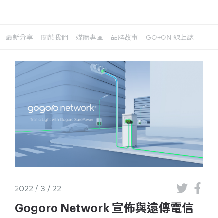
最新分享
關於我們
媒體專區
品牌故事
GO+ON 線上誌
2022 / 3 / 22
Gogoro Network 宣佈與遠傳電信