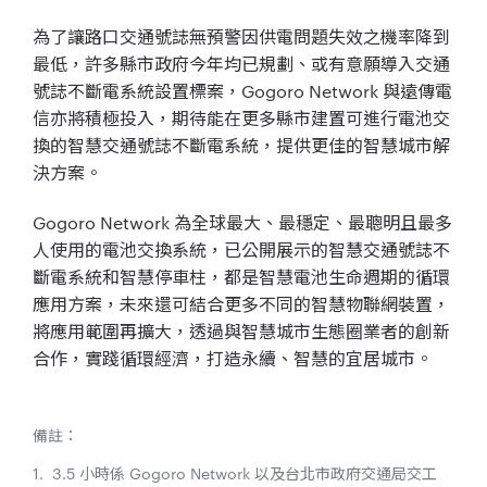
為了讓路口交通號誌無預警因供電問題失效之機率降到
最低，許多縣市政府今年均已規劃、或有意願導入交通
號誌不斷電系統設置標案，Gogoro Network 與遠傳電
信亦將積極投入，期待能在更多縣市建置可進行電池交
換的智慧交通號誌不斷電系統，提供更佳的智慧城市解
決方案。
Gogoro Network 為全球最大、最穩定、最聰明且最多
人使用的電池交換系統，已公開展示的智慧交通號誌不
斷電系統和智慧停車柱，都是智慧電池生命週期的循環
應用方案，未來還可結合更多不同的智慧物聯網裝置，
將應用範圍再擴大，透過與智慧城市生態圈業者的創新
合作，實踐循環經濟，打造永續、智慧的宜居城市。
備註：
1. 3.5 小時係 Gogoro Network 以及台北市政府交通局交工