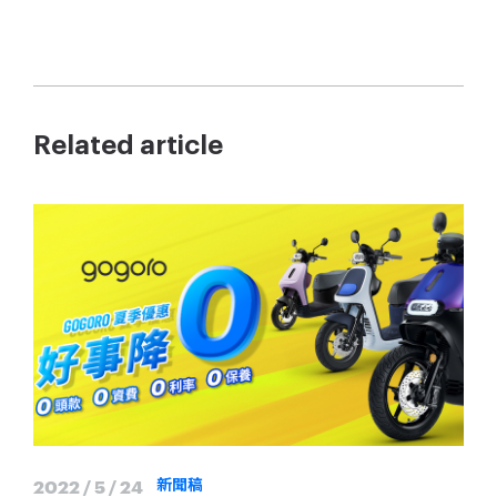
Related article
2022 / 5 / 24
新聞稿