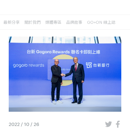
最新分享
關於我們
媒體專區
品牌故事
GO+ON 線上誌
2022 / 10 / 26