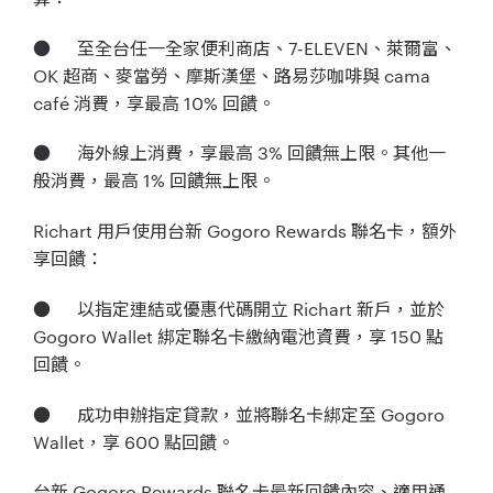
● 至全台任一全家便利商店、7-ELEVEN、萊爾富、
OK 超商、麥當勞、摩斯漢堡、路易莎咖啡與 cama
café 消費，享最高 10% 回饋。
● 海外線上消費，享最高 3% 回饋無上限。其他一
般消費，最高 1% 回饋無上限。
Richart 用戶使用台新 Gogoro Rewards 聯名卡，額外
享回饋：
● 以指定連結或優惠代碼開立 Richart 新戶，並於
Gogoro Wallet 綁定聯名卡繳納電池資費，享 150 點
回饋。
● 成功申辦指定貸款，並將聯名卡綁定至 Gogoro
Wallet，享 600 點回饋。
台新 Gogoro Rewards 聯名卡最新回饋內容、適用通