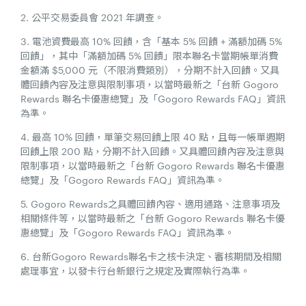
2. 公平交易委員會 2021 年調查。
3. 電池資費最高 10% 回饋，含「基本 5% 回饋 + 滿額加碼 5%
回饋」，其中「滿額加碼 5% 回饋」限本聯名卡當期帳單消費
金額滿 $5,000 元（不限消費類別），分期不計入回饋。又具
體回饋內容及注意與限制事項，以當時最新之「台新 Gogoro
Rewards 聯名卡優惠總覽」及「Gogoro Rewards FAQ」資訊
為準。
4. 最高 10% 回饋，單筆交易回饋上限 40 點，且每一帳單週期
回饋上限 200 點，分期不計入回饋。又具體回饋內容及注意與
限制事項，以當時最新之「台新 Gogoro Rewards 聯名卡優惠
總覽」及「Gogoro Rewards FAQ」資訊為準。
5. Gogoro Rewards之具體回饋內容、適用通路、注意事項及
相關條件等，以當時最新之「台新 Gogoro Rewards 聯名卡優
惠總覽」及「Gogoro Rewards FAQ」資訊為準。
6. 台新Gogoro Rewards聯名卡之核卡決定、審核期間及相關
處理事宜，以發卡行台新銀行之規定及實際執行為準。