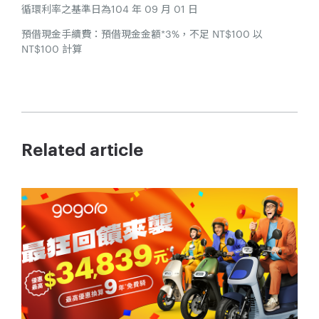
循環利率之基準日為104 年 09 月 01 日
預借現金手續費：預借現金金額*3%，不足 NT$100 以
NT$100 計算
Related article