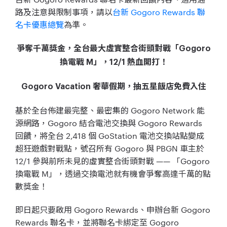
路及注意與限制事項，請以
台新 Gogoro Rewards 聯
名卡優惠總覽
為準。
爭奪千萬獎金，全台最大虛實整合街頭對戰「Gogoro
換電戰 M」，12/1 熱血開打！
Gogoro Vacation 奢華假期，抽五星飯店免費入住
基於全台佈建最完整、最密集的 Gogoro Network 能
源網路，Gogoro 結合電池交換與 Gogoro Rewards
回饋，將全台 2,418 個 GoStation 電池交換站點變成
超狂遊戲對戰點，號召所有 Gogoro 與 PBGN 車主於
12/1 參與前所未見的虛實整合街頭對戰 —— 「Gogoro
換電戰 M」，透過交換電池就有機會爭奪高達千萬的點
數獎金！
即日起只要啟用 Gogoro Rewards、申辦台新 Gogoro
Rewards 聯名卡，並將聯名卡綁定至 Gogoro