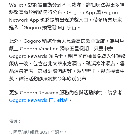
Wallet，就將被自動分到不同戰隊。詳細玩法與更多神
秘驚喜將於近期另行公布，Gogoro App 與 Gogoro
Network App 也將提前出現遊戲入口，帶領所有玩家
進入「Gogoro 換電戰 M」宇宙。
此外，Gogoro 精選全台人氣最高的豪華飯店，為用戶
獻上 Gogoro Vacation 獨家五星假期。只要申辦
Gogoro Rewards 聯名卡，明年就有機會免費入住頂級
飯店一晚，包含台北文華東方酒店、礁溪寒沐酒店、雲
品溫泉酒店、高雄洲際酒店等。越早辦卡，越有機會中
獎，詳細活動辦法將於今年底前公布。
更多 Gogoro Rewards 服務內容與活動詳情，請參考
Gogoro Rewards 官方網站
。
備註：
1. 國際咖啡組織 2021 年調查。