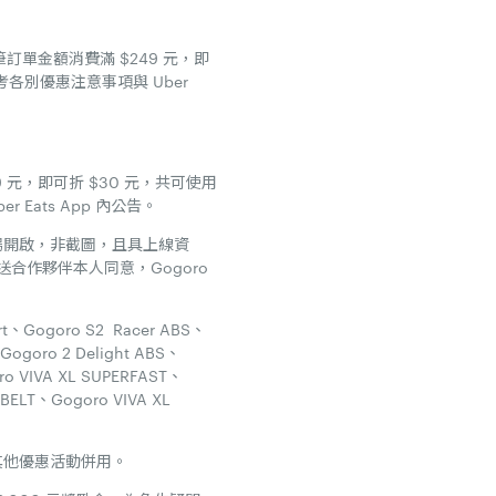
筆訂單金額消費滿 $249 元，即
考各別優惠注意事項與 Uber
9 元，即可折 $30 元，共可使用
Eats App 內公告。
需當場開啟，非截圖，且具上線資
作夥伴本人同意，Gogoro
rt、Gogoro S2 Racer ABS、
Gogoro 2 Delight ABS、
ro VIVA XL SUPERFAST、
 BELT、Gogoro VIVA XL
市其他優惠活動併用。