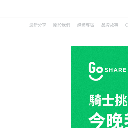
最新分享
關於我們
媒體專區
品牌故事