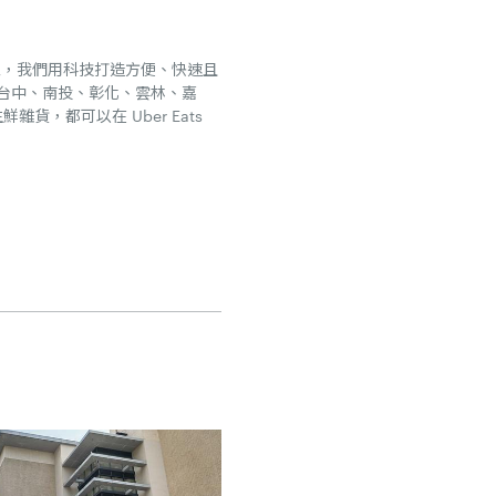
作商家，我們用科技打造方便、快速且
台中、南投、彰化、雲林、嘉
，都可以在 Uber Eats