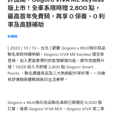
版上市！全車系限時贈 2,800 點，
最高首年免費騎，再享 0 保養、0 利
率及高額補助
新聞稿
[ 2023 / 10 / 13 – 台北 ] 歡慶 Gogoro x MUJI無印良品
聯名車款持續熱銷，Gogoro VIVA ME Keyless 版全新
登場，加入更直覺便利的智慧解鎖功能，都市悠遊再升
級！10/29 前入手即贈 2,800 點 Gogoro Smart
Points 、聯名週邊商品及三大熱銷配件等好禮，一次擁
有舒適騎乘體驗與無印生活美學。
Gogoro x MUJI無印良品聯名車款已累積近 6,000 張
訂單，推高 Gogoro VIVA MIX、Gogoro VIVA 第二季