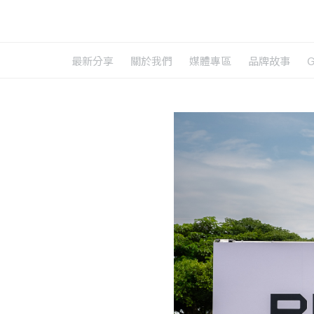
最新分享
關於我們
媒體專區
品牌故事