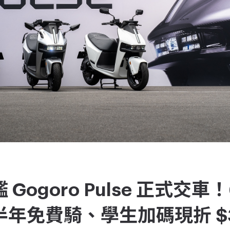
Gogoro Pulse 正式交車！
年免費騎、學生加碼現折 $3