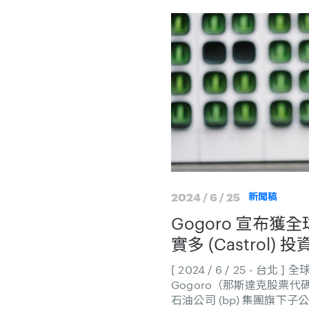
2024 / 6 / 25
新聞稿
Gogoro 宣布
實多 (Castrol) 投
[ 2024 / 6 / 25 - 
Gogoro（那斯達克股票代
石油公司 (bp) 集團旗下