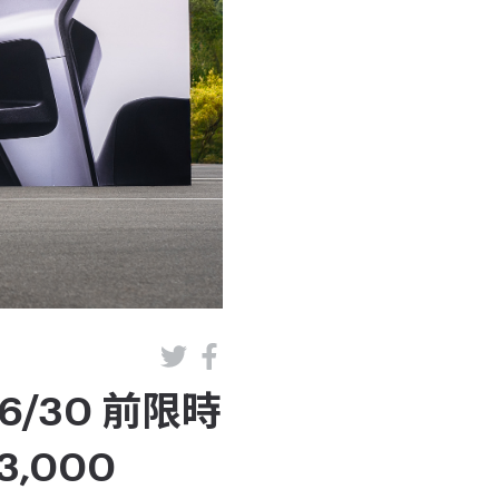
6/30 前限時
,000