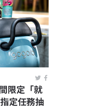
期間限定「就
成指定任務抽