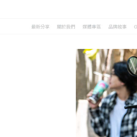
最新分享
關於我們
媒體專區
品牌故事