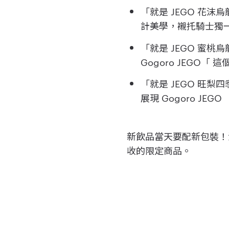
「就是 JEGO 花沫
計美學，襯托騎士獨
「就是 JEGO 蜜
Gogoro JEGO
「就是 JEGO 旺
展現 Gogoro JE
新飲品當天要配新包裝！
收的限定商品。