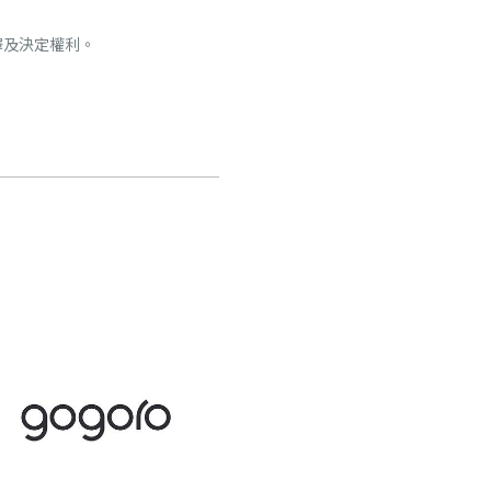
釋及決定權利。