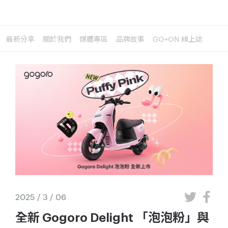
最新分享
關於我們
媒體專區
品牌故事
GO+ON 線上誌
2025 / 3 / 06
全新 Gogoro Delight 「泡泡粉」與