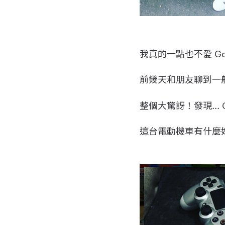
我真的一點也不愛 Go
前幾天和朋友聊到一
整個大驚訝！發現...
這台電動機車有什麼