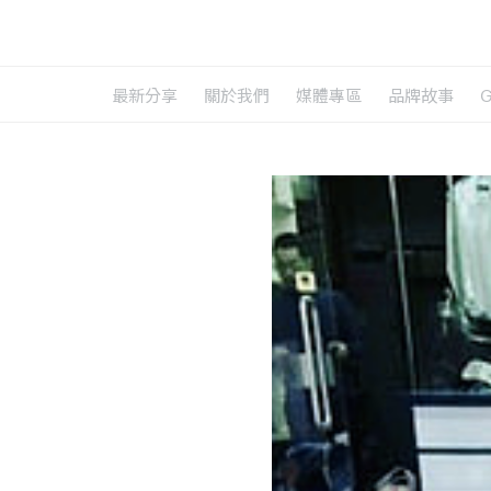
最新分享
關於我們
媒體專區
品牌故事