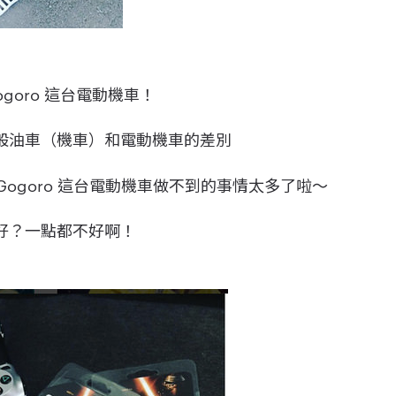
goro 這台電動機車！
般油車（機車）和電動機車的差別
 Gogoro 這台電動機車做不到的事情太多了啦～
好？一點都不好啊！