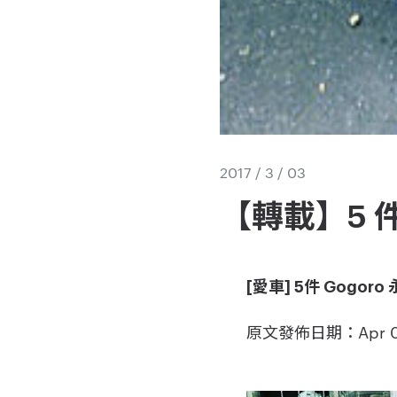
2017 / 3 / 03
【轉載】5 件
[愛車] 5件 Gogor
原文發佈日期：Apr 06 