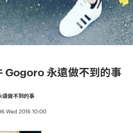
 Gogoro 永遠做不到的事
o 永遠做不到的事
Wed 2016 10:00