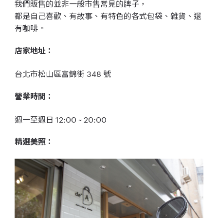
我們販售的並非一般市售常見的牌子，
都是自己喜歡、有故事、有特色的各式包袋、雜貨、還
有咖啡。
店家地址：
台北市松山區富錦街 348 號
營業時間：
週一至週日 12:00 ~ 20:00
精選美照：