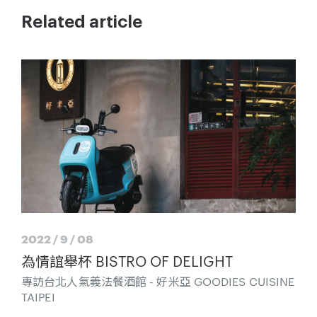
Related article
2022 / 9 / 08
為情誼舉杯 BISTRO OF DELIGHT
專訪台北人氣義法餐酒館 - 好米亞 GOODIES CUISINE
TAIPEI