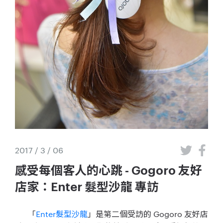
2017 / 3 / 06
感受每個客人的心跳 - Gogoro 友好
店家：Enter 髮型沙龍 專訪
「
Enter髮型沙龍
」是第二個受訪的 Gogoro 友好店