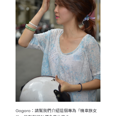
Gogoro：
請幫我們介紹這個專為「機車族女