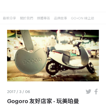
最新分享
關於我們
媒體專區
品牌故事
GO+ON 線上誌
2017 / 3 / 06
Gogoro 友好店家 - 玩美珀曼