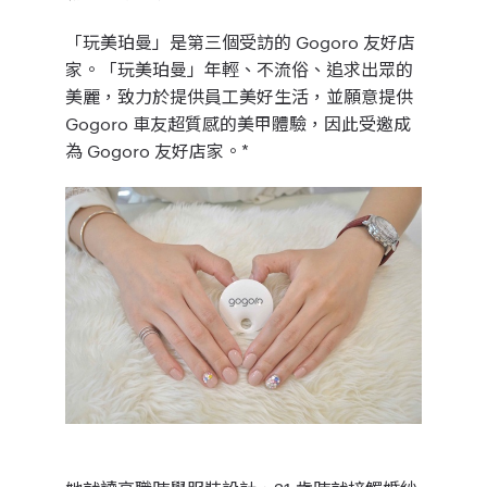
「玩美珀曼」是第三個受訪的 Gogoro 友好店
家。「玩美珀曼」年輕、不流俗、追求出眾的
美麗，致力於提供員工美好生活，並願意提供
Gogoro 車友超質感的美甲體驗，因此受邀成
為 Gogoro 友好店家。
*