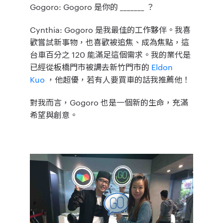
Gogoro
: Gogoro 是你的 _______ ？
Cynthia
: Gogoro 是我最佳的工作夥伴。我喜
歡嘗試新事物，也喜歡被追焦、成為焦點，這
台車百分之 120 能滿足這個需求。我的業代是
已經從板橋門市被調去新竹門市的
Eldon
Kuo
，他超優，若有人要買車的話我推薦他！
對我而言，Gogoro 也是一個新的生命，充滿
希望與創意。