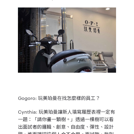
Gogoro
: 玩美珀曼在找怎麼樣的員工？
Cynthia
: 玩美珀曼讓新人填寫履歷表裡一定有
一題：「
請你畫一顆樹。
」透過一棵樹可以看
出面試者的邏輯、創意、自由度、彈性、設計