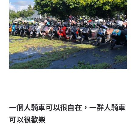
一個人騎車可以很自在，一群人騎車
可以很歡樂