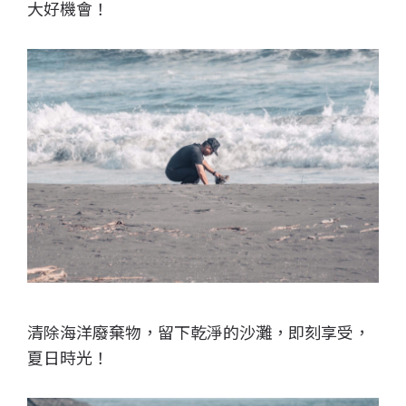
大好機會！
清除海洋廢棄物，留下乾淨的沙灘，即刻享受，
夏日時光！