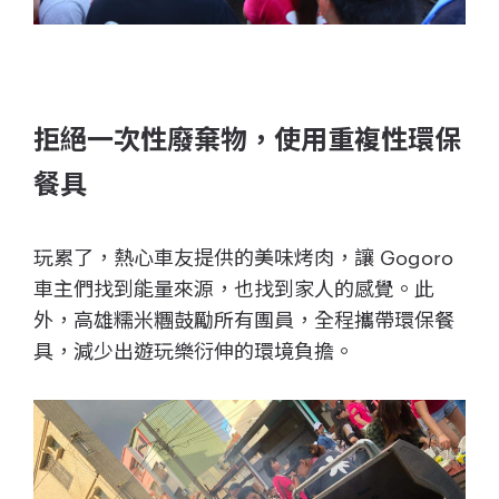
拒絕一次性廢棄物，使用重複性環保
餐具
玩累了，熱心車友提供的美味烤肉，讓 Gogoro
車主們找到能量來源，也找到家人的感覺。此
外，高雄糯米糰鼓勵所有團員，全程攜帶環保餐
具，減少出遊玩樂衍伸的環境負擔。