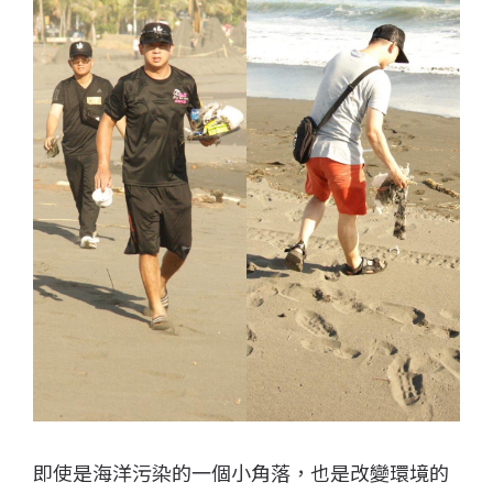
即使是海洋污染的一個小角落，也是改變環境的