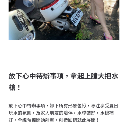
放下心中待辦事項，拿起上膛大把水
槍！
放下心中待辦事項，卸下所有形象包袱，專注享受夏日
玩水的氛圍，及家人朋友的陪伴，水球裝好，水槍補
好，全線預備開始射擊，創造回憶就此展開！