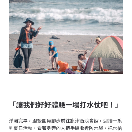
「讓我們好好體驗一場打水仗吧！」
淨灘完畢，跟緊團員腳步前往旗津衝浪會館，迎接一系
列夏日活動，看著身旁的人把手機收近防水袋，把水槍