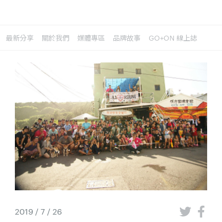
最新分享
關於我們
媒體專區
品牌故事
GO+ON 線上誌
2019 / 7 / 26