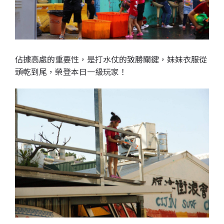
佔據高處的重要性，是打水仗的致勝關鍵，妹妹衣服從
頭乾到尾，榮登本日一級玩家！