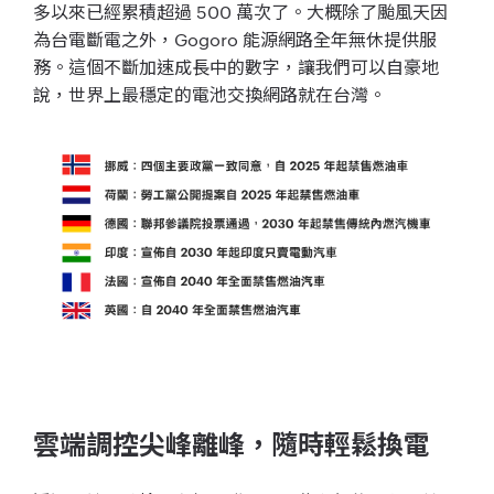
多以來已經累積超過 500 萬次了。大概除了颱風天因
為台電斷電之外，Gogoro 能源網路全年無休提供服
務。這個不斷加速成長中的數字，讓我們可以自豪地
說，世界上最穩定的電池交換網路就在台灣。
雲端調控尖峰離峰，隨時輕鬆換電