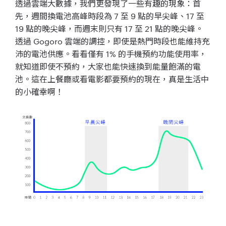
透過雲端大數據，我們更發現了一些有趣的現象：首
先，週間換電池高峰時段為 7 至 9 點的早尖峰、17 至
19 點的晚尖峰，而週末則只有 17 至 21 點的晚尖峰。
透過 Gogoro 雲端的調控，即使是熱門時段也能維持充
沛的電池供應。看看僅有 1% 的手機預約功能使用率，
就知道即使不預約，大家也能快速換到能量飽滿的電
池。這在上餐廳或看電影都要預約的現在，真是生活中
的小確幸啊！