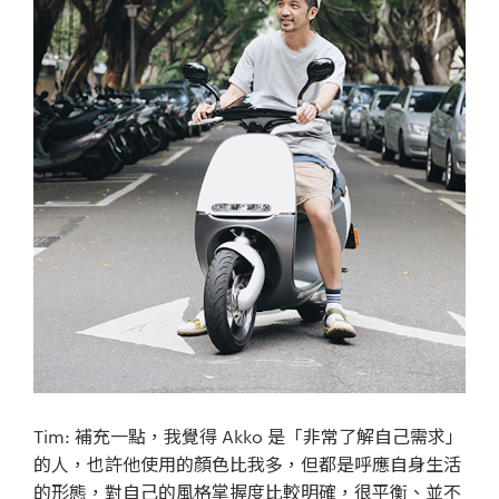
Tim: 補充一點，我覺得 Akko 是「非常了解自己需求」
的人，也許他使用的顏色比我多，但都是呼應自身生活
的形態，對自己的風格掌握度比較明確，很平衡、並不