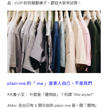
品 - COP 的衣服跟褲子，歡迎大家來試穿。
plain-me 的「 me 」是客人自己，不是我們
#大隻小艾：
什麼是「選物店」？何謂 “life-style?”
Akko: 全台已有 5 間分店的 plain-me 是一間「選物」