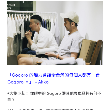
「Gogoro 的魔力會讓全台灣的每個人都有一台
Gogoro 。」 ~ Akko
#大隻小艾： 你眼中的 Gogoro 跟其他機車品牌有何不
同？