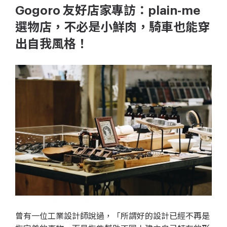
Gogoro 友好店家專訪：plain-me
選物店，不必是小鮮肉，騎車也能穿
出自我風格！
曾有一位工業設計師說過，「所謂好的設計已經不再是