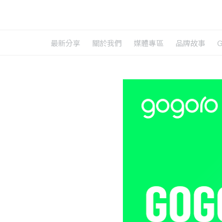
最新分享
關於我們
媒體專區
品牌故事