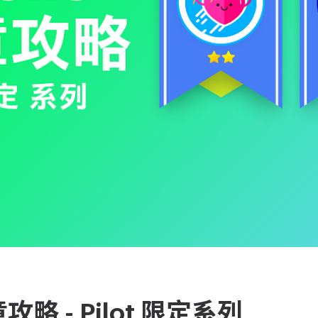
章攻略 - Pilot 限定系列