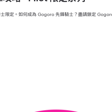
鋒騎士限定。如何成為 Gogoro 先鋒騎士？盡請鎖定 Gogo
。