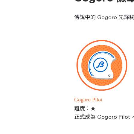
傳說中的 Gogoro 先
Gogoro Pilot
難度：★
正式成為 Gogoro Pilot