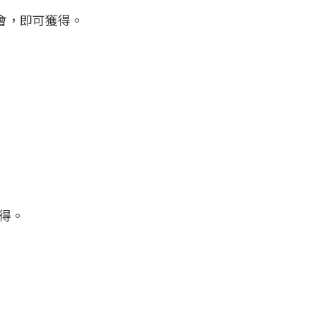
 的聚會，即可獲得。
得。