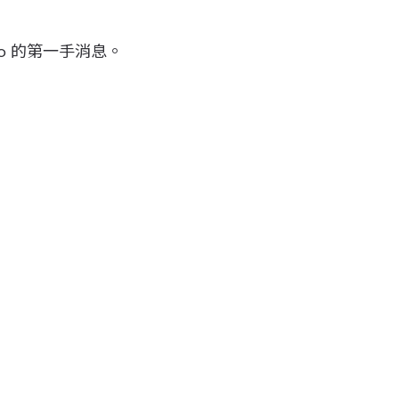
ro 的第一手消息。