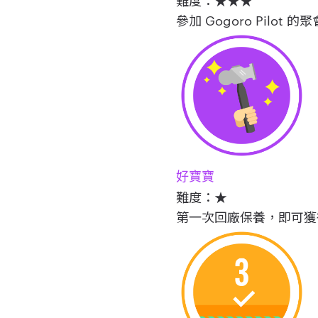
參加 Gogoro Pilot
好寶寶
難度：★
第一次回廠保養，即可獲