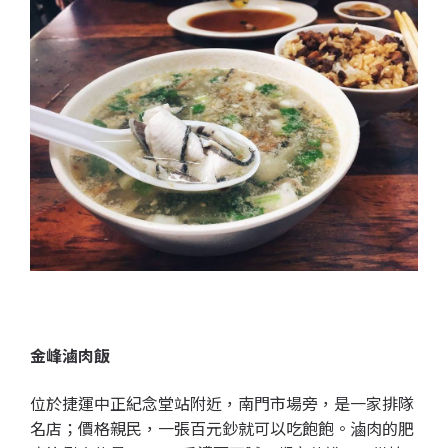
金峰滷肉飯
位於捷運中正紀念堂站附近，南門市場旁，是一家排隊
名店；價格親民，一張百元鈔就可以吃飽飽。滷肉的肥