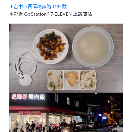
＊
台中市西區精誠路 109 號
＊鄰近 GoStation® 7-ELEVEN 上誠店站