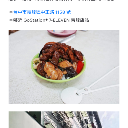
＊
台中市霧峰區中正路 1158 號
＊鄰近 GoStation® 7-ELEVEN 吉峰店站