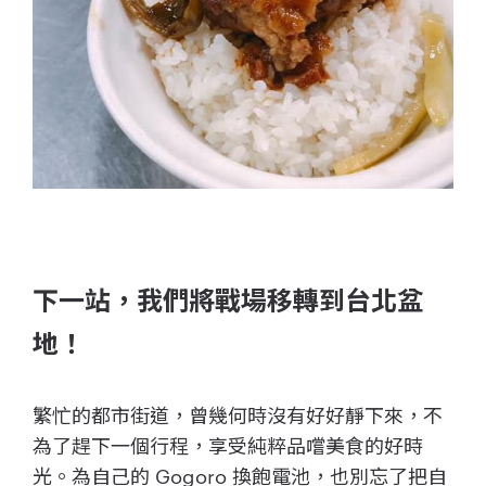
下一站，我們將戰場移轉到台北盆
地！
繁忙的都市街道，曾幾何時沒有好好靜下來，不
為了趕下一個行程，享受純粹品嚐美食的好時
光。為自己的 Gogoro 換飽電池，也別忘了把自