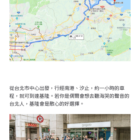
從台北市中心出發，行經南港、汐止，約一小時的車
程，就可到達基隆。若你是偶爾會想去聽海哭的聲音的
台北人，基隆會是散心的好選擇。