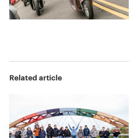
Related article