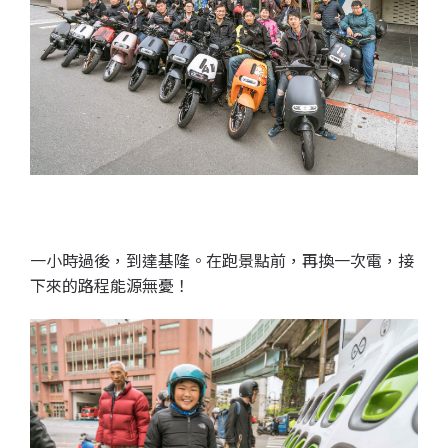
一小時過後，到達基隆。在跑景點前，再換一次電，接
下來的路程能源無憂！