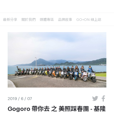
最新分享
關於我們
媒體專區
品牌故事
GO+ON 線上誌
2019 / 6 / 07
Gogoro 帶你去 之 美照踩春團 - 基隆