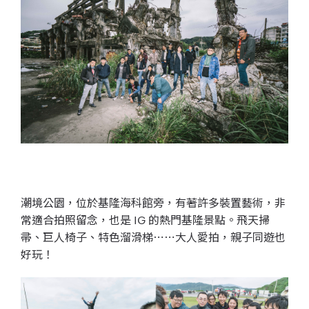
潮境公園，位於基隆海科館旁，有著許多裝置藝術，非
常適合拍照留念，也是 IG 的熱門基隆景點。飛天掃
帚、巨人椅子、特色溜滑梯⋯⋯大人愛拍，親子同遊也
好玩！