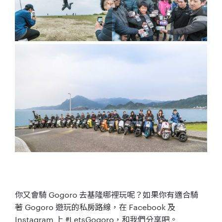
你又會騎 Gogoro 去基隆哪裡玩呢？如果你有適合騎
著
Gogoro 遊玩的私房路線，
在 Facebook 及
Instagram 上 #LetsGogoro，和我們分享吧。