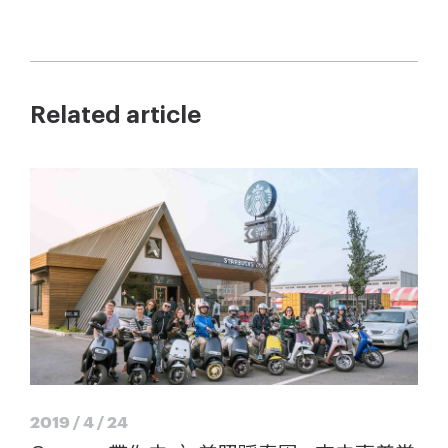
Related article
2019 / 4 / 24