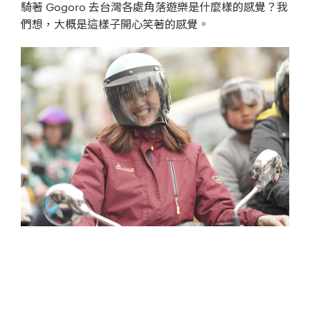
騎著 Gogoro 去台灣各處角落遊樂是什麼樣的感覺？
我
們想，大概是這樣子開心笑著的感覺。