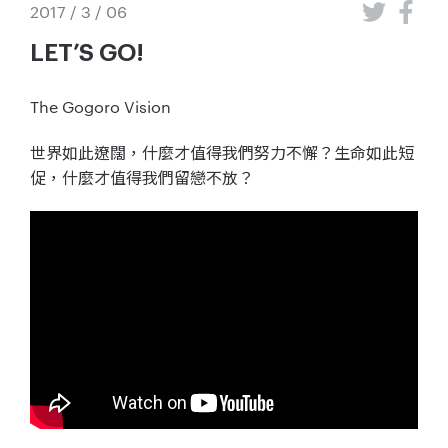
2017 / 3 / 06
LET’S GO!
The Gogoro Vision
世界如此遼闊，什麼才值得我們努力不懈？生命如此短
促，什麼才值得我們留戀不放？