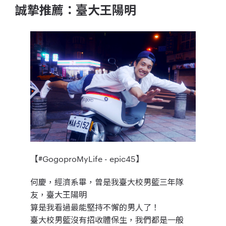
誠摯推薦：臺大王陽明
【#GogoproMyLife - epic45】
何慶，經濟系畢，曾是我臺大校男籃三年隊
友，臺大王陽明
算是我看過最能堅持不懈的男人了！
臺大校男籃沒有招收體保生，我們都是一般