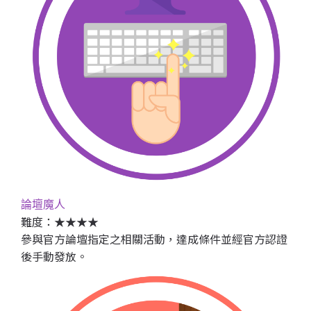
論壇魔人
難度：★
★
★
★
參與官方論壇指定之相關活動，達成條件並經官方認證
後手動發放。