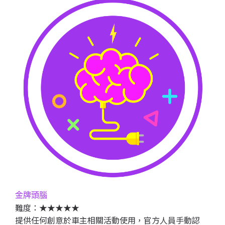
金牌頭腦
難度：★
★
★
★
★
提供任何創意於車主相關活動使用，官方人員手動認