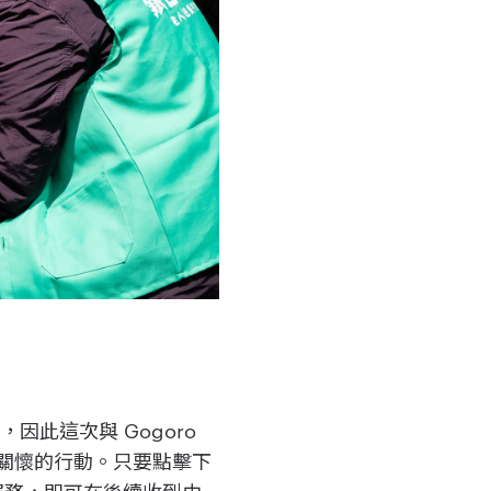
此這次與 Gogoro
餐關懷的行動。只要點擊下
或服務，即可在後續收到由