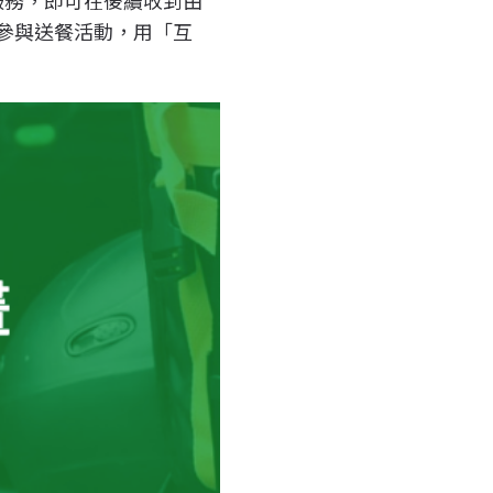
身參與送餐活動，用「互