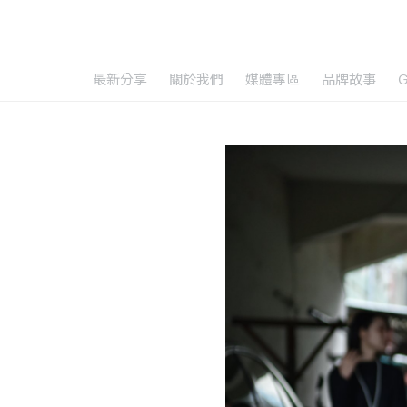
最新分享
關於我們
媒體專區
品牌故事