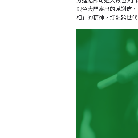
銀色大門寄出的感謝信，滿
相」的精神，打造跨世代