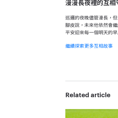
漫漫長夜裡的互相
巡邏的夜晚儘管漫長，但
腳皮說，未來他依然會繼
平安迎來每一個明天的早
繼續探索更多互相故事
Related article