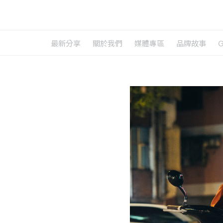
最新分享
關於我們
媒體專區
品牌故事