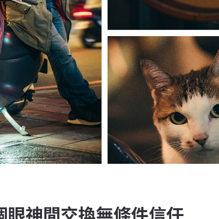
個眼神間交換無條件信任