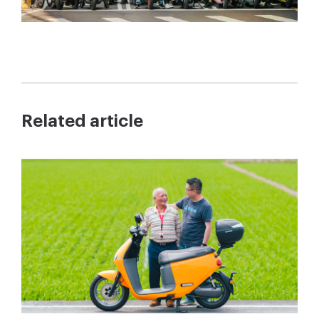
Related article