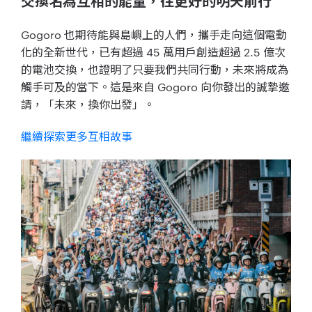
交換名為互相的能量，往更好的明天前行
Gogoro 也期待能與島嶼上的人們，攜手走向這個電動
化的全新世代，已有超過 45 萬用戶創造超過 2.5 億次
的電池交換，也證明了只要我們共同行動，未來將成為
觸手可及的當下。這是來自 Gogoro 向你發出的誠摯邀
請，「未來，換你出發」。
繼續探索更多互相故事