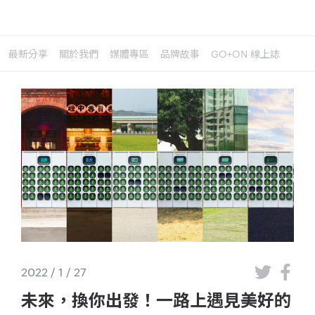
最新分享
關於我們
媒體專區
品牌故事
GO+ON 線上誌
2022 / 1 / 27
未來，換你出發！一路上遇見美好的