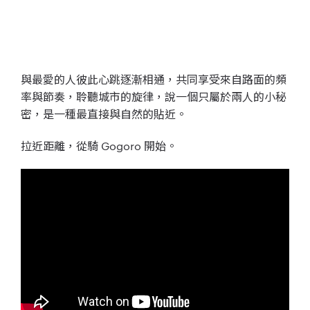
與最愛的人彼此心跳逐漸相通，共同享受來自路面的頻
率與節奏，聆聽城市的旋律，說一個­只屬於兩人的小秘
密，是一種最直接與自然的貼近。
拉近距離，從騎 Gogoro 開始。