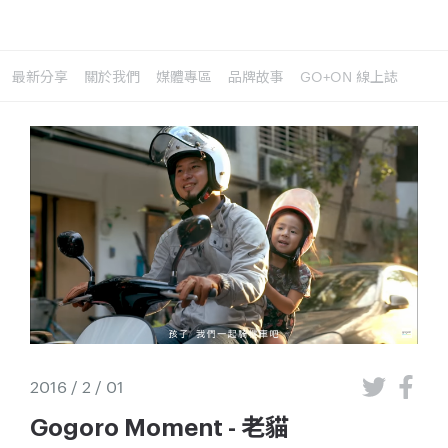
最新分享
關於我們
媒體專區
品牌故事
GO+ON 線上誌
2016 / 2 / 01
Gogoro Moment - 老貓