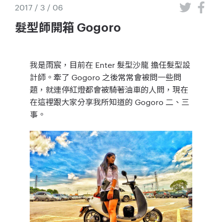
2017 / 3 / 06
髮型師開箱 Gogoro
我是雨宸，目前在 Enter 髮型沙龍 擔任髮型設
計師。牽了 Gogoro 之後常常會被問一些問
題，就連停紅燈都會被騎著油車的人問，現在
在這裡跟大家分享我所知道的 Gogoro 二、三
事。