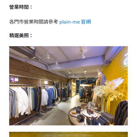
營業時間：
各門市營業時間請參考
plain-me 官網
精選美照：