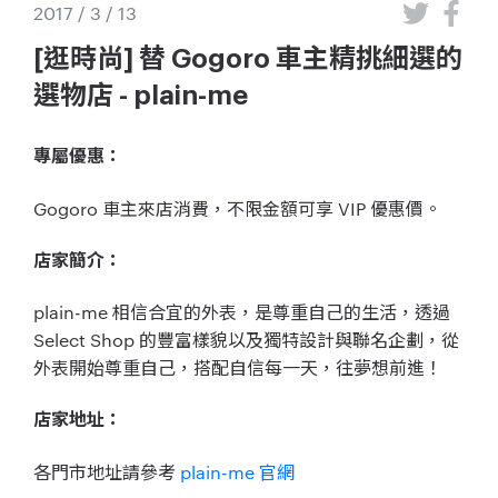
2017 / 3 / 13
[逛時尚] 替 Gogoro 車主精挑細選的
選物店 - plain-me
專屬優惠：
Gogoro 車主來店消費，
不限金額可享 VIP 優惠價。
店家簡介：
plain-me 相信合宜的外表，是尊重自己的生活，透過
Select Shop 的豐富樣貌以及獨特設計與聯名企劃，從
外表開始尊重自己，搭配自信每一天，往夢想前進！
店家地址：
各門市地址請參考
plain-me 官網