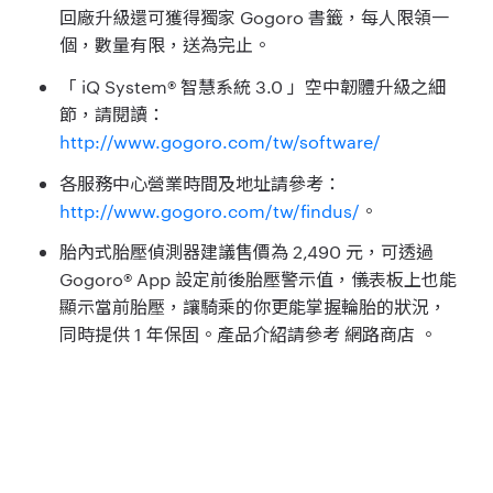
回廠升級還可獲得獨家 Gogoro 書籤，每人限領一
個，數量有限，送為完止。
「 iQ System® 智慧系統 3.0 」空中韌體升級之細
節，請閱讀：
http://www.gogoro.com/tw/software/
各服務中心營業時間及地址請參考：
http://www.gogoro.com/tw/findus/
。
胎內式胎壓偵測器建議售價為 2,490 元，可透過
Gogoro® App 設定前後胎壓警示值，儀表板上也能
顯示當前胎壓，讓騎乘的你更能掌握輪胎的狀況，
同時提供 1 年保固。產品介紹請參考 網路商店 。