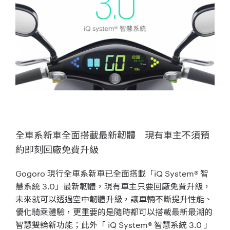
全車系新車全面搭載最新韌體 現有車主不須預
約即刻回廠免費升級
Gogoro 現行全車系新車已全面搭載「iQ System® 智
慧系統 3.0」最新韌體，現有車主只要回廠免費升級，
未來就可以透過空中韌體升級，讓車輛不斷提升性能、
優化騎乘體驗，更重要的是隨時都可以搭載最新最潮的
智慧雙輪新功能；此外「 iQ System® 智慧系統 3.0 」