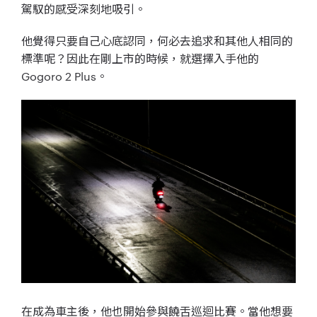
駕馭的感受深刻地吸引。
他覺得只要自己心底認同，何必去追求和其他人相同的
標準呢？因此在剛上市的時候，就選擇入手他的
Gogoro 2 Plus。
在成為車主後，他也開始參與饒舌巡迴比賽。當他想要