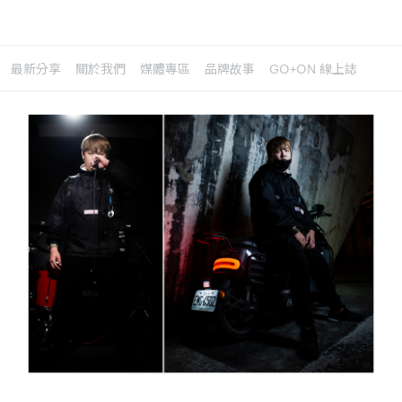
最新分享
關於我們
媒體專區
品牌故事
GO+ON 線上誌