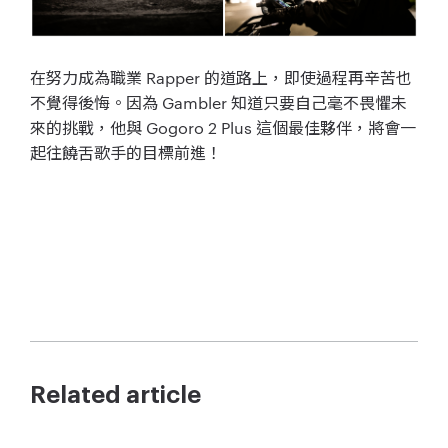
在努力成為職業 Rapper 的道路上，即使過程再辛苦也
不覺得後悔。因為 Gambler 知道只要自己毫不畏懼未
來的挑戰，他與 Gogoro 2 Plus 這個最佳夥伴，將會一
起往饒舌歌手的目標前進！
Related article