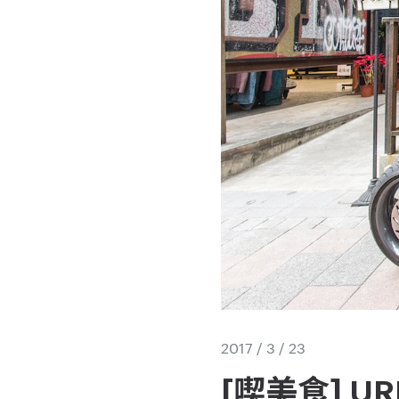
2017 / 3 / 23
[喫美食] UR