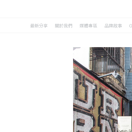
最新分享
關於我們
媒體專區
品牌故事