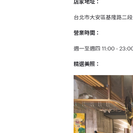
店家地址：
台北市大安區基隆路二段 2
營業時間：
週一至週四 11:00 - 23:00
精選美照：