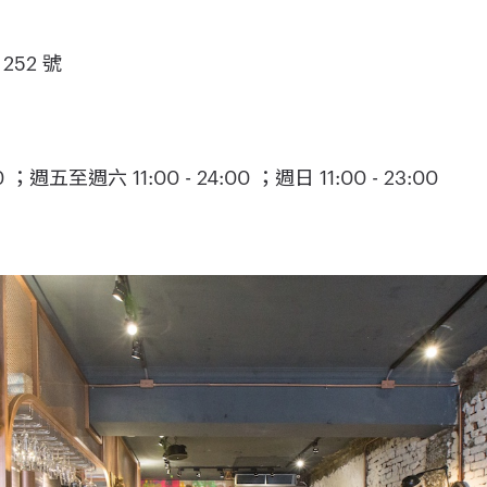
52 號
 ；週五至週六 11:00 - 24:00 ；週日 11:00 - 23:00