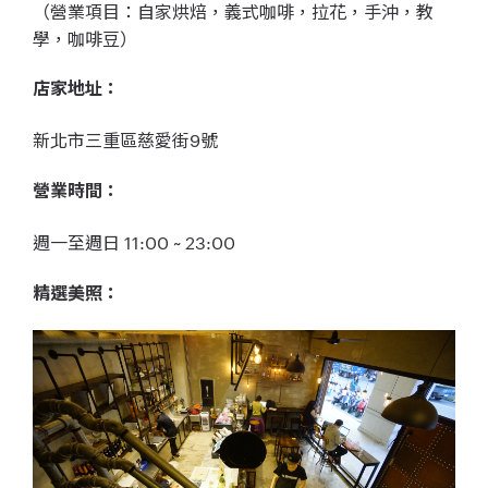
（營業項目：自家烘焙，義式咖啡，拉花，手沖，教
學，咖啡豆）
店家地址：
新北市三重區慈愛街9號
營業時間：
週一至週日 11:00 ~ 23:00
精選美照：